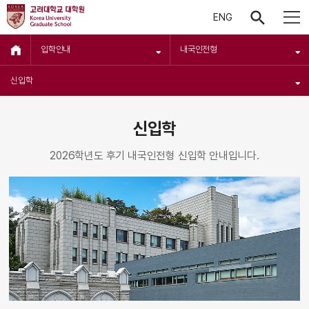
ENG
입학안내
내국인전형
신입학
신입학
2026학년도 후기 내국인전형 신입학 안내입니다.