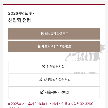
2026학년도 후기
신입학 전형
입시요강 다운로드
제출서류 양식 다운로드
인터넷 원서접수
인터넷 원서접수 확인
제출서류 도착확인
※ 2026학년도 후기 일반대학원 지원에 관한 문의사항은 02-3290-