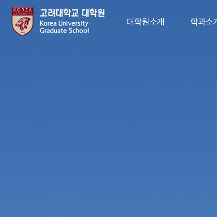
대학원소개
학과소