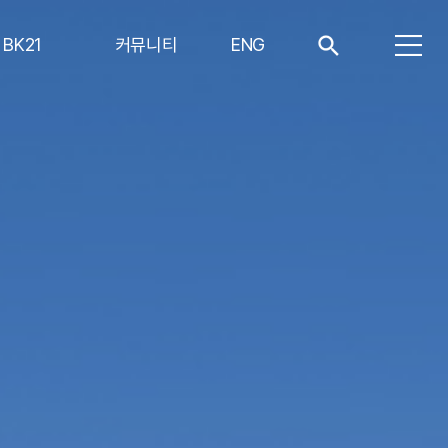
BK21
커뮤니티
ENG