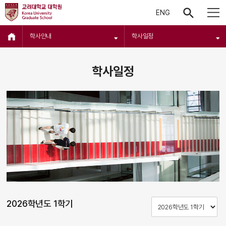
ENG
학사안내
학사일정
학사일정
2026학년도 1학기