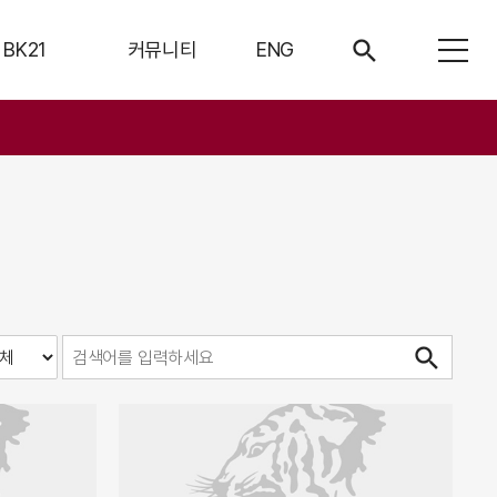
BK21
커뮤니티
ENG