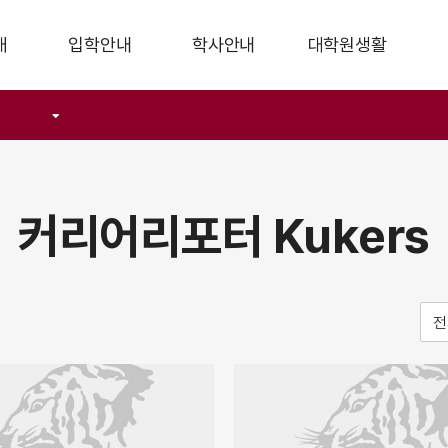
개
입학안내
학사안내
대학원생활
커리어리포터 Kukers